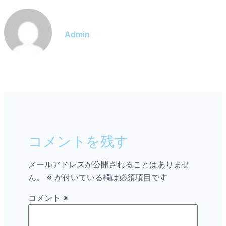
Admin
コメントを残す
メールアドレスが公開されることはありませ
ん。
※
が付いている欄は必須項目です
コメント
※