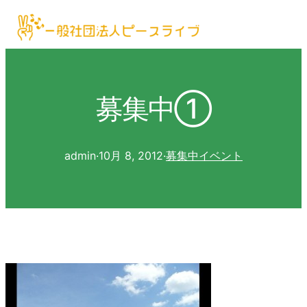
募集中①
admin
·
10月 8, 2012
·
募集中イベント