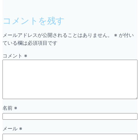
コメントを残す
メールアドレスが公開されることはありません。
※
が付い
ている欄は必須項目です
コメント
※
名前
※
メール
※