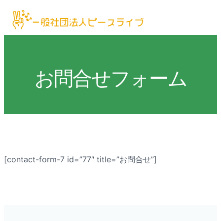
お問合せフォーム
[contact-form-7 id=”77″ title=”お問合せ”]