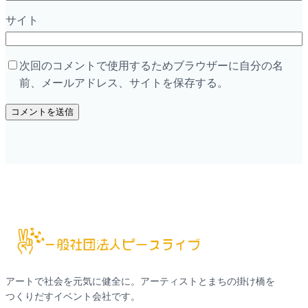
サイト
次回のコメントで使用するためブラウザーに自分の名
前、メールアドレス、サイトを保存する。
アートで社会を元気に健全に。アーティストとまちの掛け橋を
つくりだすイベント会社です。