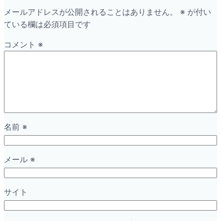
メールアドレスが公開されることはありません。
※
が付い
ている欄は必須項目です
コメント
※
名前
※
メール
※
サイト