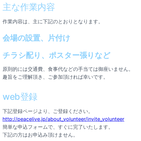
主な作業内容
作業内容は、主に下記のとおりとなります。
会場の設置、片付け
チラシ配り、ポスター張りなど
原則的には交通費、食事代などの手当ては御座いません。
趣旨をご理解頂き、ご参加頂ければ幸いです。
web登録
下記登録ページより、ご登録ください。
http://peacelive.jp/about_volunteer/invite_volunteer
簡単な申込フォームで、すぐに完了いたします。
下記の方はお申込み頂けません。