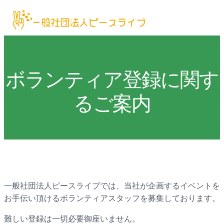
ボランティア登録に関す
るご案内
一般社団法人ピースライブでは、当社が企画するイベントを
お手伝い頂けるボランティアスタッフを募集しております。
難しい登録は一切必要御座いません。