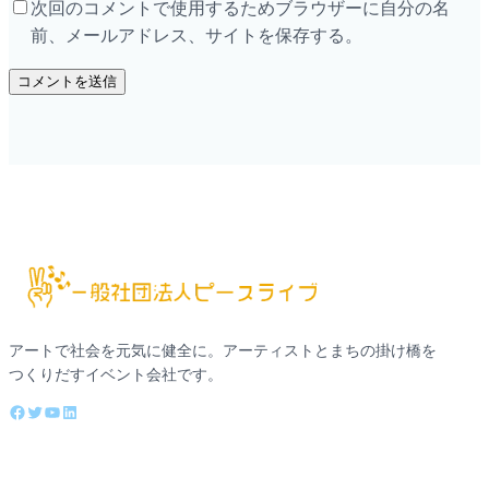
次回のコメントで使用するためブラウザーに自分の名
前、メールアドレス、サイトを保存する。
アートで社会を元気に健全に。アーティストとまちの掛け橋を
つくりだすイベント会社です。
Facebook
Twitter
YouTube
LinkedIn